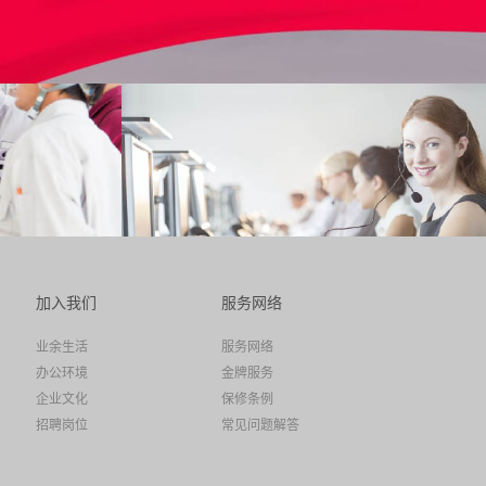
加入我们
服务网络
业余生活
服务网络
办公环境
金牌服务
企业文化
保修条例
招聘岗位
常见问题解答