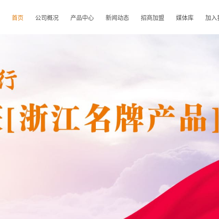
首页
公司概况
产品中心
新闻动态
招商加盟
媒体库
加入