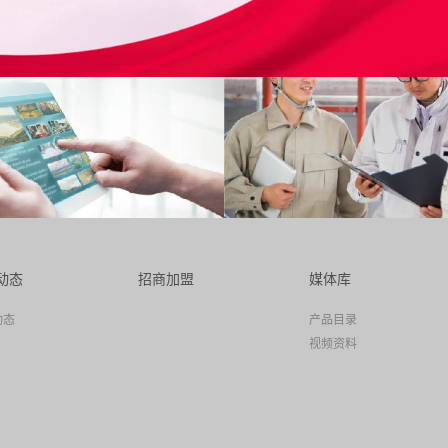
动态
招商加盟
媒体库
动态
产品目录
视频资料