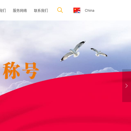
China
我们
服务网络
联系我们
Previous