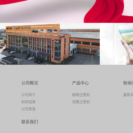
公司概况
产品中心
新闻
公司简介
朗格注塑机
最新
科研成果
安腾注塑机
公司荣誉
联系我们